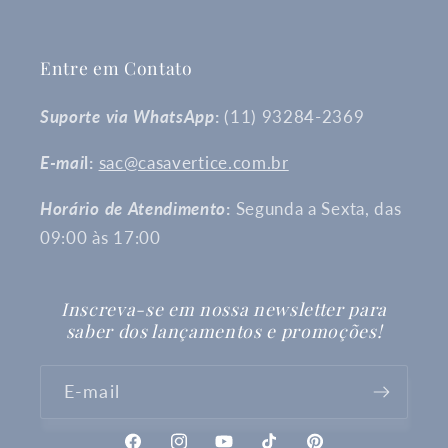
Entre em Contato
Suporte via WhatsApp
:
(11) 93284-2369
E-mai
l:
sac@casavertice.com.br
Horário de Atendimento
:
Segunda a Sexta, das
09:00 às 17:00
Inscreva-se em nossa newsletter para
saber dos lançamentos e promoções!
E-mail