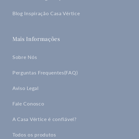
Blog Inspiração Casa Vértice
Mais Informações
Sobre Nós
Perguntas Frequentes(FAQ)
Aviso Legal
Fale Conosco
A Casa Vértice é confiável?
Todos os produtos